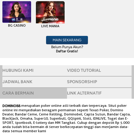
BG CASINO
LIVE MANIA
MAIN SEKARANG
Belum Punya Akun?
Daftar Gratis!
HUBUNGI KAMI
VIDEO TUTORIAL
JADWAL BANK
SPONSORSHIP
CARA BERMAIN
LINK ALTERNATIF
merupakan poker online asli terbaik dan terpercaya. Situs poker
DOMINO88
online ini menyediakan beragam permainan seperti Texas Poker, Domino
Dealer, Bandar Ceme, Ceme Keliling, Dominobet, Capsa Susun, Bandar Capsa,
Blackjack, Omaha, Super10, Superbull, QQspirit, Slots, IDNLIVE, Togel dan E-
SPORT, sportbook, E-lottery dan MM Tangkas. Cukup dengan deposit Rp 5.000
anda sudah bisa bermain di server berkecepatan tinggi dan menjamin data-
data semua member kami