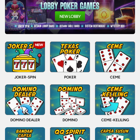
JOKER-SPIN
POKER
CEME
DOMINO
CEME-KELILING
DOMINO DEALER