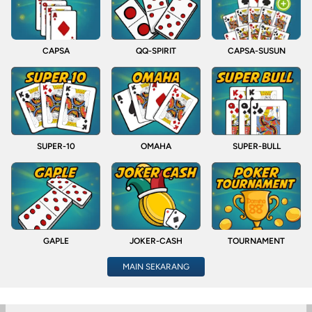
QQ-SPIRIT
CAPSA
CAPSA-SUSUN
SUPER-10
OMAHA
SUPER-BULL
GAPLE
JOKER-CASH
TOURNAMENT
MAIN SEKARANG