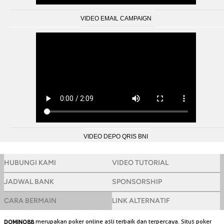
VIDEO EMAIL CAMPAIGN
VIDEO DEPO QRIS BNI
HUBUNGI KAMI
VIDEO TUTORIAL
JADWAL BANK
SPONSORSHIP
CARA BERMAIN
LINK ALTERNATIF
merupakan poker online asli terbaik dan terpercaya. Situs poker
DOMINO88