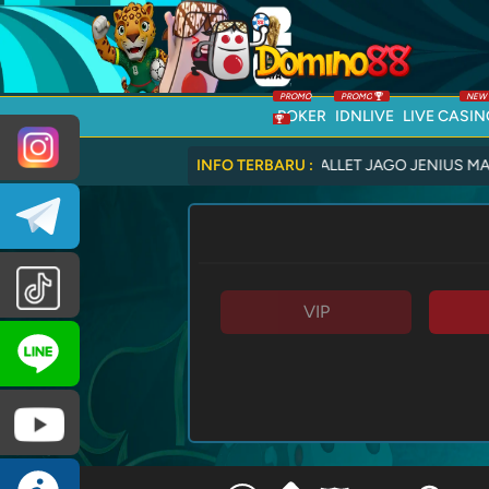
PROMO
PROMO
NEW
POKER
IDNLIVE
LIVE CASI
way.us // BCA BNI BRI BSI CIMB DANAMON E-WALLET JAGO JENIUS
INFO TERBARU :
VIP