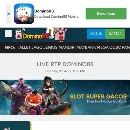
Domino88
×
Download
Download Domino88 Mobile
MASUK
DAFTAR
B DANAMON E-WALLET JAGO JENIUS MANDIRI MAYBANK MEGA OCBC PA
INFO:
LIVE RTP DOMINO88
Sunday, 09 August 2026