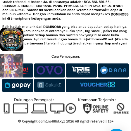
sudah terkenal di indonesia, di antaranya adalah : BCA, BNI, BRI, BSI,
CIMBNIAGA, MANDIRI, MAYBANK, PANIN, PERMATA, KOSPIN JASA, MEGA, JENIUS
dan SINARMAS. sarana ini memudahkan anda selama bertransaksi deposit
maupun withdraw. Dengan kemudahan ini anda dapat mengakses
DOMINO88
ini di smartphone kesayangan anda.
Raih hadiah menarik dari
yang bisa anda dapatkan setiap harinya.
DOMINO88
Hadiah yang kami berikan di antaranya lucky spin , big small , poker bid yang
bisa anda dapatkan setiap harinya dan mysteri box yang bisa anda buka
setiap minggunya. Ayo raih keuntungan hanya di jejakdomino88.net. jika ada
keluhan atau pertanyaan silahkan hubungi livechat kami yang siap melayani
anda.
Cara Pembayaran:
Dukungan Perangkat :
Keamanan Terjamin :
© Copyright dom1no88id.xyz 2026 All rights reserved | 18+