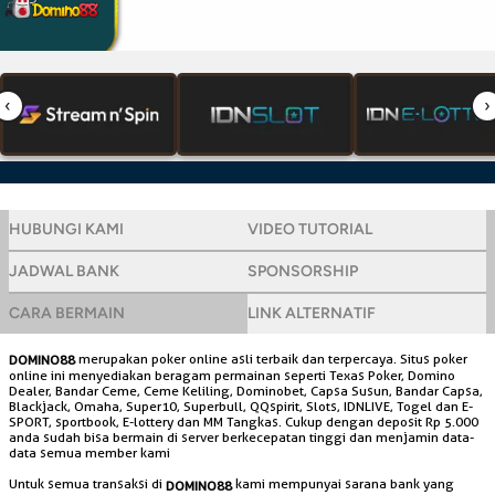
HUBUNGI KAMI
VIDEO TUTORIAL
JADWAL BANK
SPONSORSHIP
CARA BERMAIN
LINK ALTERNATIF
merupakan poker online asli terbaik dan terpercaya. Situs poker
DOMINO88
online ini menyediakan beragam permainan seperti Texas Poker, Domino
Dealer, Bandar Ceme, Ceme Keliling, Dominobet, Capsa Susun, Bandar Capsa,
Blackjack, Omaha, Super10, Superbull, QQspirit, Slots, IDNLIVE, Togel dan E-
SPORT, sportbook, E-lottery dan MM Tangkas. Cukup dengan deposit Rp 5.000
anda sudah bisa bermain di server berkecepatan tinggi dan menjamin data-
data semua member kami
Untuk semua transaksi di
kami mempunyai sarana bank yang
DOMINO88